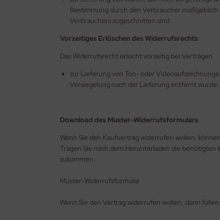
Bestimmung durch den Verbraucher maßgeblich ist
Verbrauchers zugeschnitten sind.
Vorzeitiges Erlöschen des Widerrufsrechts
Das Widerrufsrecht erlischt vorzeitig bei Verträgen
zur Lieferung von Ton- oder Videoaufzeichnunge
Versiegelung nach der Lieferung entfernt wurde.
Download des Muster-Widerrufsformulars
Wenn Sie den Kaufvertrag widerrufen wollen, könne
Tragen Sie nach dem Herunterladen die benötigten In
zukommen.
Muster-Widerrufsformular
Wenn Sie den Vertrag widerrufen wollen, dann füllen 