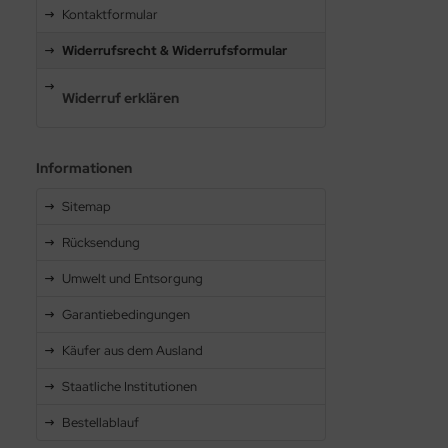
Kontaktformular
Widerrufsrecht & Widerrufsformular
Widerruf erklären
Informationen
Sitemap
Rücksendung
Umwelt und Entsorgung
Garantiebedingungen
Käufer aus dem Ausland
Staatliche Institutionen
Bestellablauf