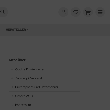
HERSTELLER
Mehr über...
Cookie Einstellungen
Zahlung & Versand
Privatsphäre und Datenschutz
Unsere AGB
Impressum