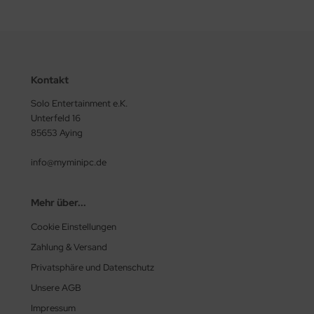
Kontakt
Solo Entertainment e.K.
Unterfeld 16
85653 Aying
info@myminipc.de
Mehr über...
Cookie Einstellungen
Zahlung & Versand
Privatsphäre und Datenschutz
Unsere AGB
Impressum