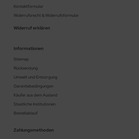
Kontaktformular
Widerrufsrecht & Widerrufsformular
Widerruf erklären
Informationen
Sitemap
Rücksendung
Umwelt und Entsorgung
Garantiebedingungen
Käufer aus dem Ausland
Staatliche Institutionen
Bestellablauf
Zahlungsmethoden