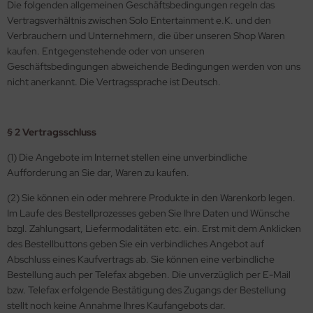
Die folgenden allgemeinen Geschäftsbedingungen regeln das
Vertragsverhältnis zwischen Solo Entertainment e.K. und den
Verbrauchern und Unternehmern, die über unseren Shop Waren
kaufen. Entgegenstehende oder von unseren
Geschäftsbedingungen abweichende Bedingungen werden von uns
nicht anerkannt. Die Vertragssprache ist Deutsch.
§ 2 Vertragsschluss
(1) Die Angebote im Internet stellen eine unverbindliche
Aufforderung an Sie dar, Waren zu kaufen.
(2) Sie können ein oder mehrere Produkte in den Warenkorb legen.
Im Laufe des Bestellprozesses geben Sie Ihre Daten und Wünsche
bzgl. Zahlungsart, Liefermodalitäten etc. ein. Erst mit dem Anklicken
des Bestellbuttons geben Sie ein verbindliches Angebot auf
Abschluss eines Kaufvertrags ab. Sie können eine verbindliche
Bestellung auch per Telefax abgeben. Die unverzüglich per E-Mail
bzw. Telefax erfolgende Bestätigung des Zugangs der Bestellung
stellt noch keine Annahme Ihres Kaufangebots dar.