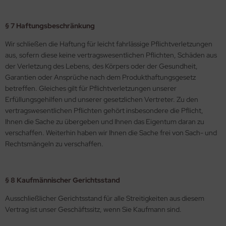
§ 7 Haftungsbeschränkung
Wir schließen die Haftung für leicht fahrlässige Pflichtverletzungen
aus, sofern diese keine vertragswesentlichen Pflichten, Schäden aus
der Verletzung des Lebens, des Körpers oder der Gesundheit,
Garantien oder Ansprüche nach dem Produkthaftungsgesetz
betreffen. Gleiches gilt für Pflichtverletzungen unserer
Erfüllungsgehilfen und unserer gesetzlichen Vertreter. Zu den
vertragswesentlichen Pflichten gehört insbesondere die Pflicht,
Ihnen die Sache zu übergeben und Ihnen das Eigentum daran zu
verschaffen. Weiterhin haben wir Ihnen die Sache frei von Sach- und
Rechtsmängeln zu verschaffen.
§ 8 Kaufmännischer Gerichtsstand
Ausschließlicher Gerichtsstand für alle Streitigkeiten aus diesem
Vertrag ist unser Geschäftssitz, wenn Sie Kaufmann sind.