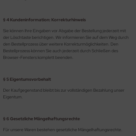
§ 4 Kundeninformation: Korrekturhinweis
Sie können Ihre Eingaben vor Abgabe der Bestellung jederzeit mit
der Löschtaste berichtigen. Wir informieren Sie auf dem Weg durch
den Bestellprozess über weitere Korrekturmöglichkeiten. Den
Bestellprozess können Sie auch jederzeit durch Schließen des
Browser-Fensters komplett beenden.
§ 5 Eigentumsvorbehalt
Der Kaufgegenstand bleibt bis zur vollständigen Bezahlung unser
Eigentum.
§ 6 Gesetzliche Mängelhaftungsrechte
Für unsere Waren bestehen gesetzliche Mängelhaftungsrechte.