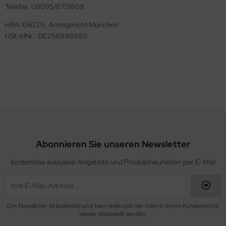
Telefax: 08095/8751869
HRA 106229, Amtsgericht München
USt-IdNr.: DE256996880
Abonnieren Sie unseren Newsletter
Kostenlose exklusive Angebote und Produktneuheiten per E-Mail
Der Newsletter ist kostenlos und kann jederzeit hier oder in Ihrem Kundenkonto
wieder abbestellt werden.